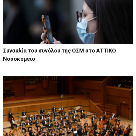
Συναυλία του συνόλου της ΟΣΜ στο ΑΤΤΙΚΟ
Νοσοκομείο