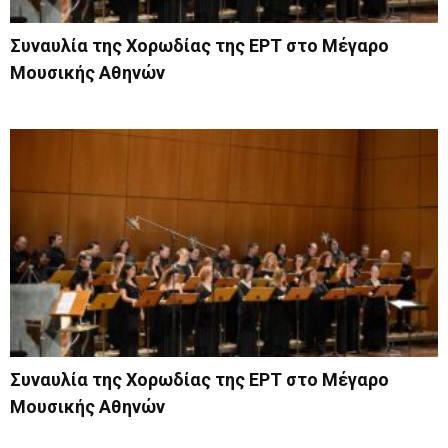
Συναυλία της Χορωδίας της ΕΡΤ στο Μέγαρο
Μουσικής Αθηνών
Συναυλία της Χορωδίας της ΕΡΤ στο Μέγαρο
Μουσικής Αθηνών