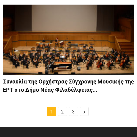
Συναυλία της Ορχήστρας Σύγχρονης Μουσικής της
ΕΡΤ στο Δήμο Νέας Φιλαδέλφειας...
1
2
3