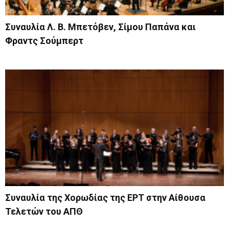
Συναυλία Λ. Β. Μπετόβεν, Σίμου Παπάνα και
Φραντς Σούμπερτ
Συναυλία της Χορωδίας της ΕΡΤ στην Αίθουσα
Τελετών του ΑΠΘ