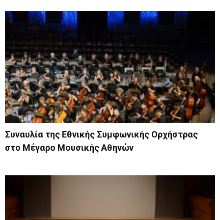
Συναυλία της Εθνικής Συμφωνικής Ορχήστρας
στο Μέγαρο Μουσικής Αθηνών