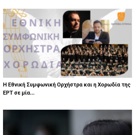
Η Εθνική Συμφωνική Ορχήστρα και η Χορωδία της
ΕΡΤ σε μία...