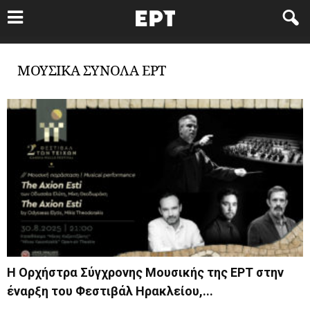
ΜΟΥΣΙΚΑ ΣΥΝΟΛΑ ΕΡΤ
Η Ορχήστρα Σύγχρονης Μουσικής της ΕΡΤ στην
έναρξη του Φεστιβάλ Ηρακλείου,...