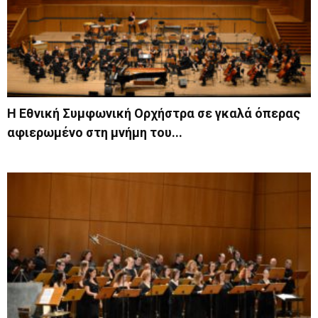
Η Εθνική Συμφωνική Ορχήστρα σε γκαλά όπερας
αφιερωμένο στη μνήμη του...