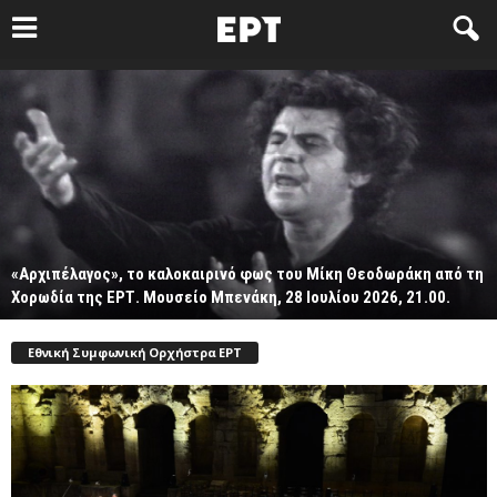
«Αρχιπέλαγος», το καλοκαιρινό φως του Μίκη Θεοδωράκη από τη
Χορωδία της ΕΡΤ. Μουσείο Μπενάκη, 28 Ιουλίου 2026, 21.00.
Εθνική Συμφωνική Ορχήστρα ΕΡΤ