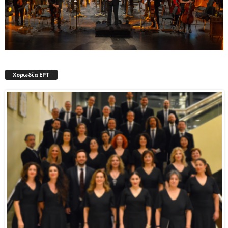
Χορωδία ΕΡΤ