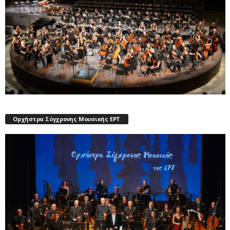
Ορχήστρα Σύγχρονης Μουσικής ΕΡΤ