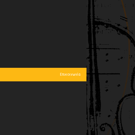
Επικοινωνία