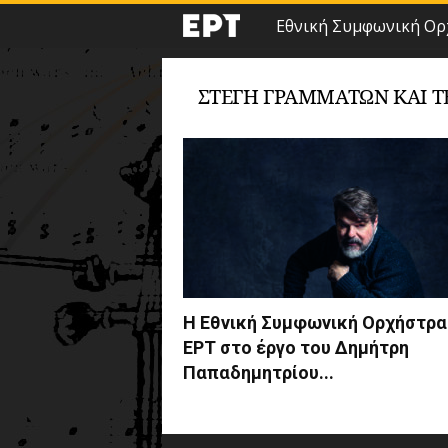
Εθνική Συμφωνική Ορ
ΣΤΕΓΗ ΓΡΑΜΜΑΤΩΝ ΚΑΙ 
Η Εθνική Συμφωνική Ορχήστρα
ΕΡΤ στο έργο του Δημήτρη
Παπαδημητρίου...