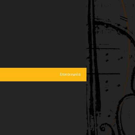
Επικοινωνία