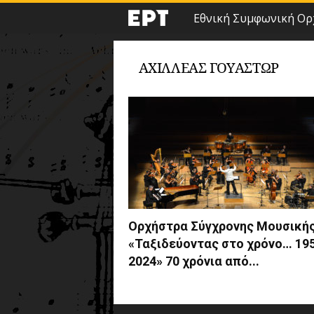
Εθνική Συμφωνική Ορ
ΑΧΙΛΛΕΑΣ ΓΟΥΑΣΤΩΡ
Ορχήστρα Σύγχρονης Μουσικής
«Ταξιδεύοντας στο χρόνο… 195
2024» 70 χρόνια από...