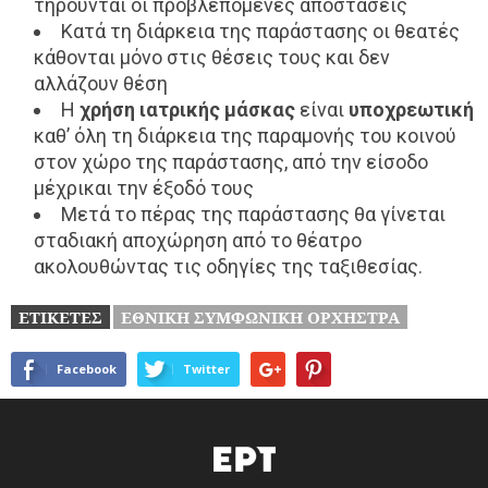
τηρούνται οι προβλεπόμενες αποστάσεις
Κατά τη διάρκεια της παράστασης οι θεατές
κάθονται μόνο στις θέσεις τους και δεν
αλλάζουν θέση
Η
χρήση ιατρικής μάσκας
είναι
υποχρεωτική
καθ’ όλη τη διάρκεια της παραμονής του κοινού
στον χώρο της παράστασης, από την είσοδο
μέχρικαι την έξοδό τους
Μετά το πέρας της παράστασης θα γίνεται
σταδιακή αποχώρηση από το θέατρο
ακολουθώντας τις οδηγίες της ταξιθεσίας.
ΕΤΙΚΕΤΕΣ
ΕΘΝΙΚΗ ΣΥΜΦΩΝΙΚΗ ΟΡΧΗΣΤΡΑ
Facebook
Twitter