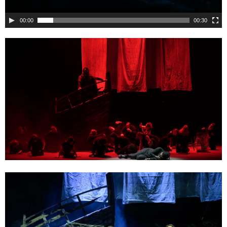
00:00
00:30