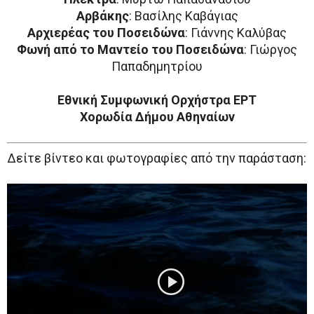
Αρβάκης
: Βασίλης Καβάγιας
Αρχιερέας του Ποσειδώνα
: Γιάννης Καλύβας
Φωνή από το Μαντείο του Ποσειδώνα
: Γιώργος
Παπαδημητρίου
Εθνική Συμφωνική Ορχήστρα ΕΡΤ
Χορωδία Δήμου Αθηναίων
Δείτε βίντεο και φωτογραφίες από την παράσταση:
Πρόγραμμα
Αναπαραγωγής
Βίντεο