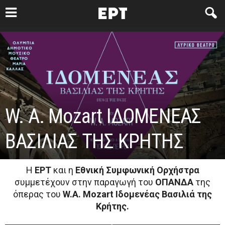
W. A. Mozart ΙΔΟΜΕΝΕΑΣ
ΒΑΣΙΛΙΑΣ ΤΗΣ ΚΡΗΤΗΣ
Η
ΕΡΤ
και η
Εθνική Συμφωνική Ορχήστρα
συμμετέχουν στην παραγωγή του
ΟΠΑΝΔΑ
της
όπερας του
W.A. Mozart Ιδομενέας Βασιλιά της
Κρήτης.