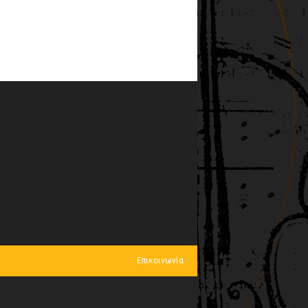
Επικοινωνία