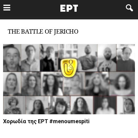
THE BATTLE OF JERICHO
Χορωδία της ΕΡΤ #menoumespiti