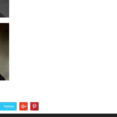
Twitter