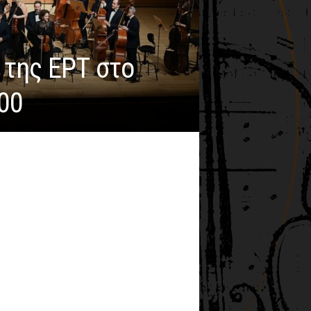
 της ΕΡΤ στο
:00