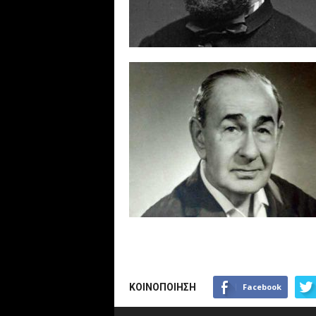
ΚΟΙΝΟΠΟΙΗΣΗ
Facebook