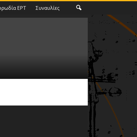
ορωδία ΕΡΤ
Συναυλίες