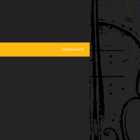
Επικοινωνία