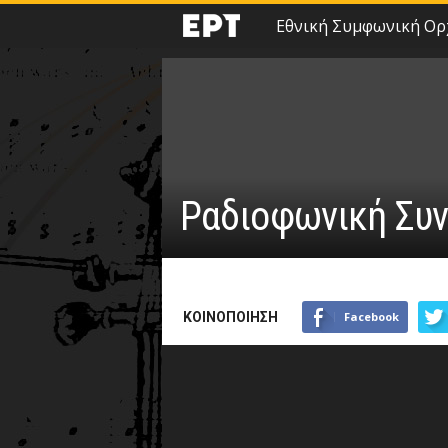
Εθνική Συμφωνική Ορ
Ραδιοφωνική Συν
ΚΟΙΝΟΠΟΙΗΣΗ
Facebook