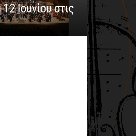
12 Ιουνίου στις