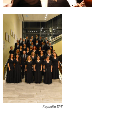
Χορωδία ΕΡΤ