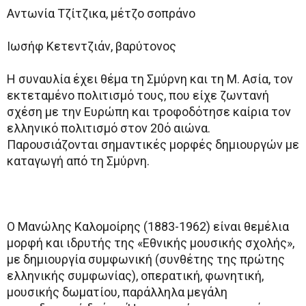
Αντωνία Τζίτζικα, μέτζο σοπράνο
Ιωσήφ Κετεντζιάν, βαρύτονος
Η συναυλία έχει θέμα τη Σμύρνη και τη Μ. Ασία, τον
εκτεταμένο πολιτισμό τους, που είχε ζωντανή
σχέση με την Ευρώπη και τροφοδότησε καίρια τον
ελληνικό πολιτισμό στον 20ό αιώνα.
Παρουσιάζονται σημαντικές μορφές δημιουργών με
καταγωγή από τη Σμύρνη.
Ο Μανώλης Καλομοίρης (1883-1962) είναι θεμέλια
μορφή και ιδρυτής της «Εθνικής μουσικής σχολής»,
με δημιουργία συμφωνική (συνθέτης της πρώτης
ελληνικής συμφωνίας), οπερατική, φωνητική,
μουσικής δωματίου, παράλληλα μεγάλη